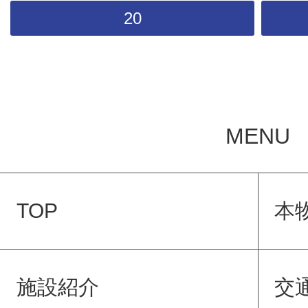
20
MENU
TOP
本
施設紹介
交