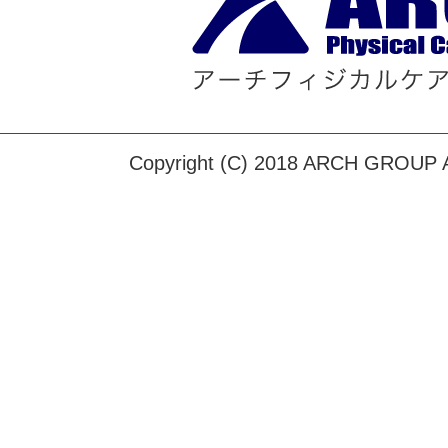
Copyright (C) 2018 ARCH GROUP Al