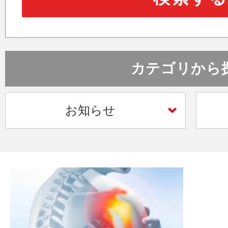
医療関係者向け
カテゴリから
トレーナー
お知らせ
メールでのご相談