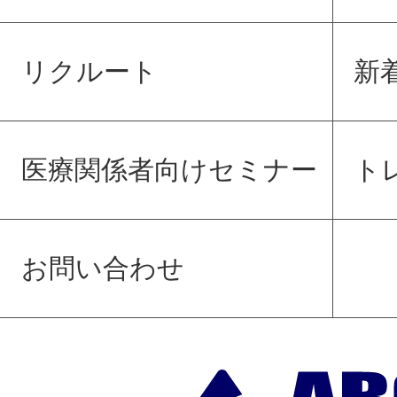
リクルート
新
医療関係者向けセミナー
ト
お問い合わせ