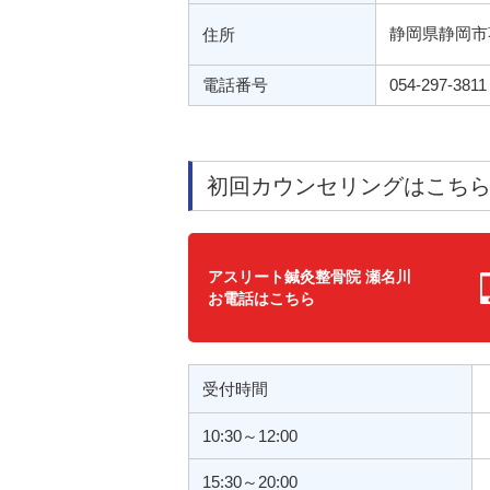
静岡県静岡市葵
住所
電話番号
054-297-3811
初回カウンセリングはこち
アスリート鍼灸整骨院 瀬名川
お電話はこちら
受付時間
10:30～12:00
15:30～20:00