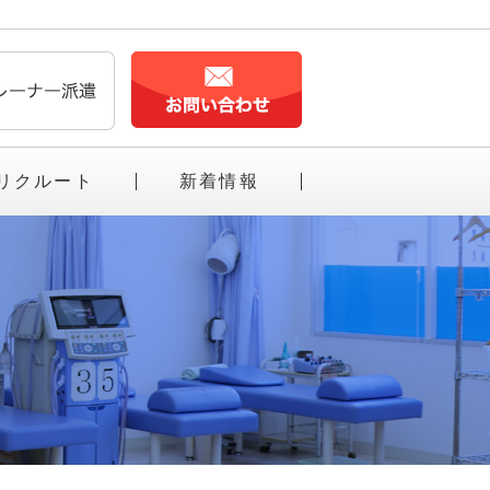
リクルート
新着情報