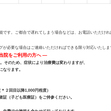
能です。ご都合で遅れてしまう場合などは、お電話いただけれ
グが必要な場合はご連絡いただければできる限り対応いたしま
当院をご利用の方へ ―
。そのため、症状により治療費は変わりますが、
になります。
＊２回目以降1,000円程度）
者証（子ども医療証）をご持参ください。