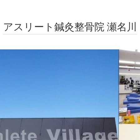
アスリート鍼灸整骨院 瀬名川