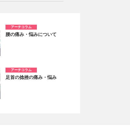
アーチコラム
腰の痛み・悩みについて
アーチコラム
足首の捻挫の痛み・悩み