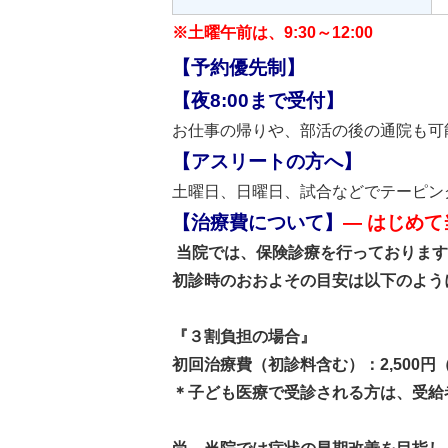
※土曜午前は、9:30～12:00
【予約優先制】
【夜8:00まで受付】
お仕事の帰りや、部活の後の通院も可
【アスリートの方へ】
土曜日、日曜日、試合などでテーピン
【治療費について】
― はじめて
当院では、保険診療を行っております
初診時のおおよその目安は以下のよう
『３割負担の場合』
初回治療費（初診料含む）：2,500円（
＊子ども医療で受診される方は、受給