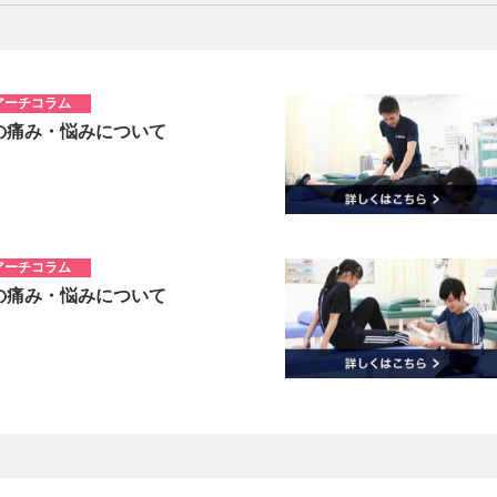
アーチコラム
の痛み・悩みについて
アーチコラム
の痛み・悩みについて