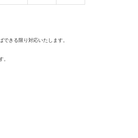
ばできる限り対応いたします。
す。