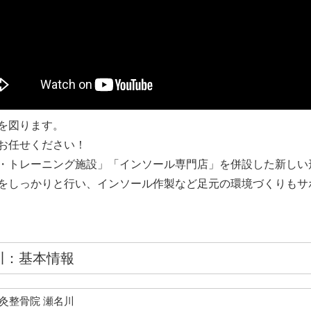
を図ります。
お任せください！
・トレーニング施設」「インソール専門店」を併設した新しい
をしっかりと行い、インソール作製など足元の環境づくりもサ
川：基本情報
灸整骨院 瀬名川