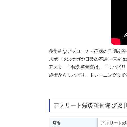
多角的なアプローチで症状の早期改善
スポーツのケガや日常の不調・痛みは
アスリート鍼灸整骨院は、「リハビリ
施術からリハビリ、トレーニングまで
アスリート鍼灸整骨院 瀬名
店名
アスリート鍼