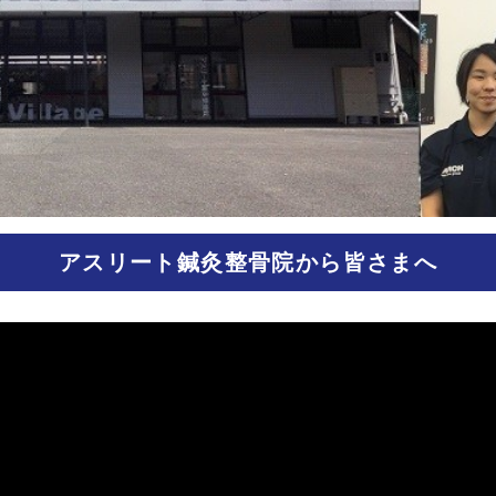
アスリート鍼灸整骨院から皆さまへ