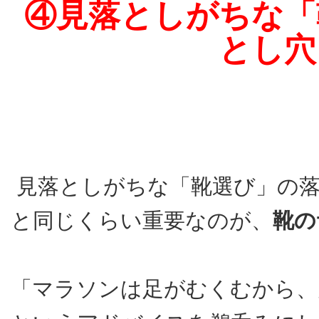
④見落としがちな「
とし穴
見落としがちな「靴選び」の落
と同じくらい重要なのが、
靴の
「マラソンは足がむくむから、