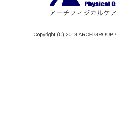
Copyright (C) 2018 ARCH GROUP Al