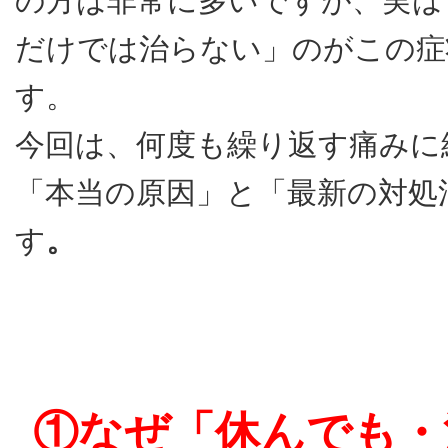
の方は非常に多いですが、実は
だけでは治らない」のがこの症
す。
今回は、何度も繰り返す痛みに
「本当の原因」と「最新の対処
す
。
①なぜ「休んでも・