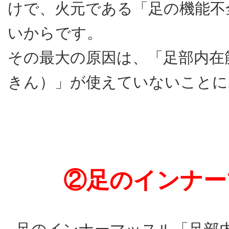
けで、火元である「足の機能不
いからです。
その最大の原因は、「足部内在
きん）」が使えていないことに
②足のインナー