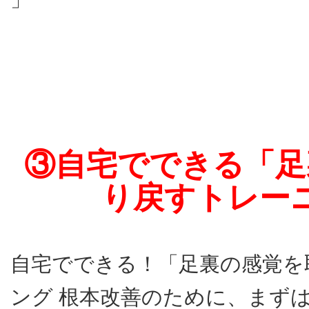
③自宅でできる「足
り戻すトレー
自宅でできる！「足裏の感覚を
ング 根本改善のために、まず