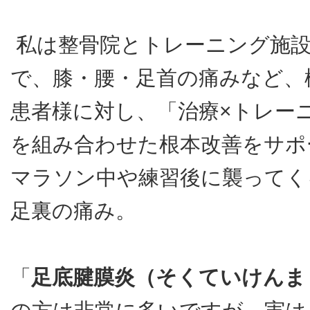
私は整骨院とトレーニング施設
で、膝・腰・足首の痛みなど、
患者様に対し、「治療×トレー
を組み合わせた根本改善をサポ
マラソン中や練習後に襲ってく
足裏の痛み。
「
足底腱膜炎（そくていけんま