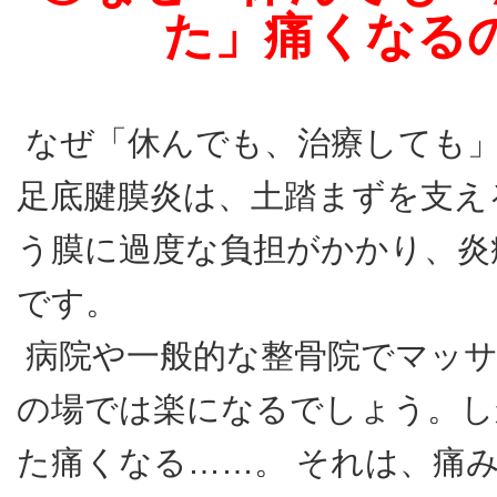
た」痛くなる
なぜ「休んでも、治療しても
足底腱膜炎は、土踏まずを支え
う膜に過度な負担がかかり、炎
です。
病院や一般的な整骨院でマッサ
の場では楽になるでしょう。し
た痛くなる……。 それは、痛