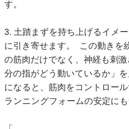
す。
3. 土踏まずを持ち上げるイメ
に引き寄せます。 この動きを
の筋肉だけでなく、神経も刺激
分の指がどう動いているか」を
になると、筋肉をコントロール
ランニングフォームの安定にも