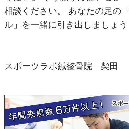
相談ください。 あなたの足の
ル」を一緒に引き出しましょう
スポーツラボ鍼整骨院 柴田