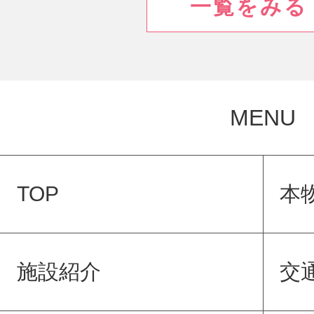
一覧をみる
MENU
TOP
本
施設紹介
交