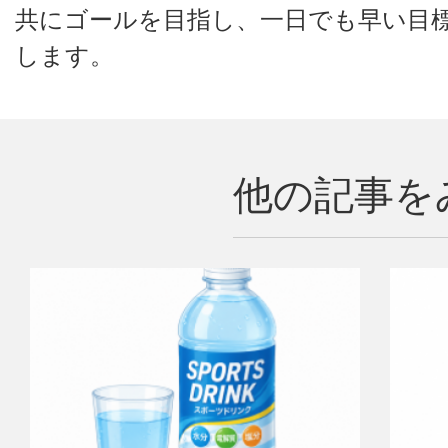
共にゴールを目指し、一日でも早い目
します。
他の記事を