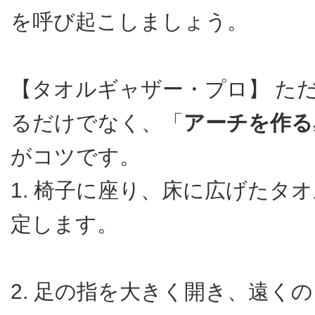
を呼び起こしましょう。
【タオルギャザー・プロ】 た
るだけでなく、「
アーチを作る
がコツです。
1. 椅子に座り、床に広げたタ
定します。
2. 足の指を大きく開き、遠く