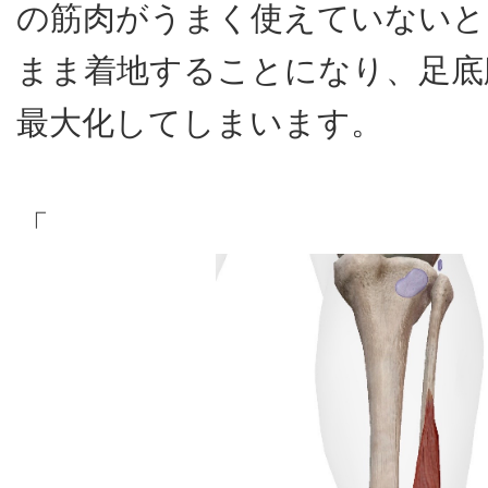
の筋肉がうまく使えていないと
まま着地することになり、足底
最大化してしまいます。