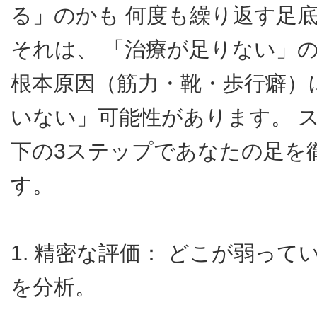
る」のかも 何度も繰り返す足
それは、 「治療が足りない」の
根本原因（筋力・靴・歩行癖）
いない」可能性があります。 
下の3ステップであなたの足を
す。
1. 精密な評価： どこが弱っ
を分析。