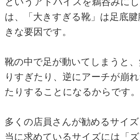
というアドバイスを鵜呑みにし
は、「大きすぎる靴」は足底腱
きな要因です。
靴の中で足が動いてしまうと、
りすぎたり、逆にアーチが崩れ
たりすることになるからです。
多くの店員さんが勧めるサイズ
当に求めているサイズには「ズ