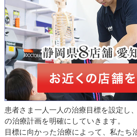
患者さま一人一人の治療目標を設定し
の治療計画を明確にしていきます。
目標に向かった治療によって、私たち