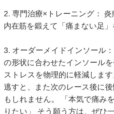
2. 専門治療×トレーニング： 
内在筋を鍛えて「痛まない足」
3. オーダーメイドインソール
の形状に合わせたインソールを
ストレスを物理的に軽減します
逃すと、また次のレース後に後
もしれません。 「本気で痛み
りたい」 そう願う方は、ぜひ