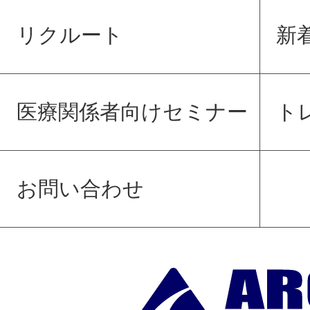
リクルート
新
医療関係者向けセミナー
ト
お問い合わせ