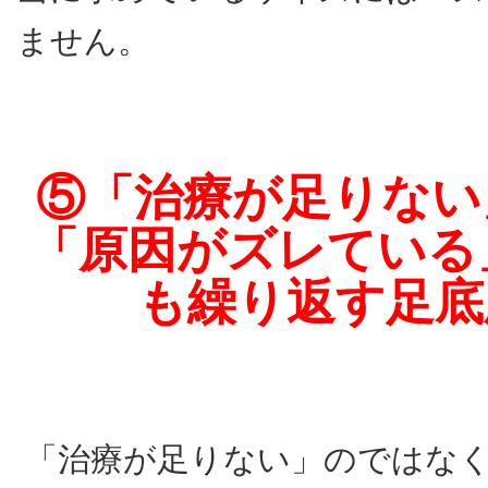
ません。
⑤「治療が足りない
「原因がズレている
も繰り返す足底
「治療が足りない」のではな