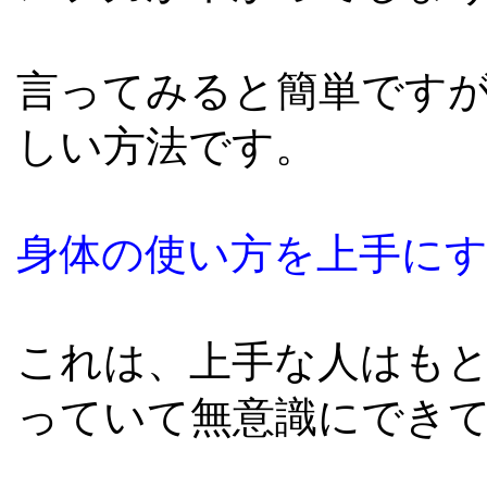
言ってみると簡単です
しい方法です。
身体の使い方を上手に
これは、上手な人はも
っていて無意識にでき