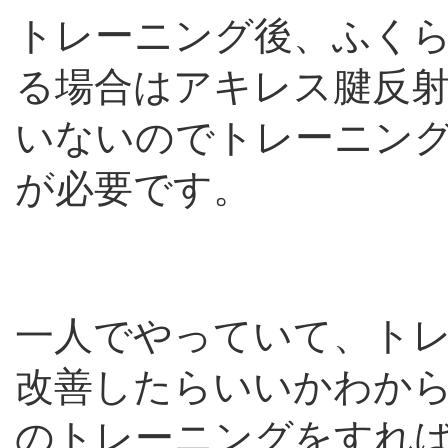
トレーニング後、ふく
る場合はアキレス腱反
いないのでトレーニン
が必要です。
一人でやっていて、ト
改善したらいいかわか
のトレーニングをすれ