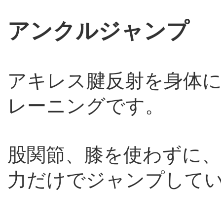
アンクルジャンプ
アキレス腱反射を身体
レーニングです。
股関節、膝を使わずに
力だけでジャンプして