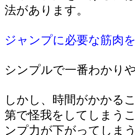
法があります。
ジャンプに必要な筋肉
シンプルで一番わかり
しかし、時間がかかる
第で怪我をしてしまう
ンプ力が下がってしま