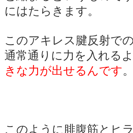
にはたらきます。
このアキレス腱反射で
通常通りに力を入れる
きな力が出せるんです
このように腓腹筋とヒ