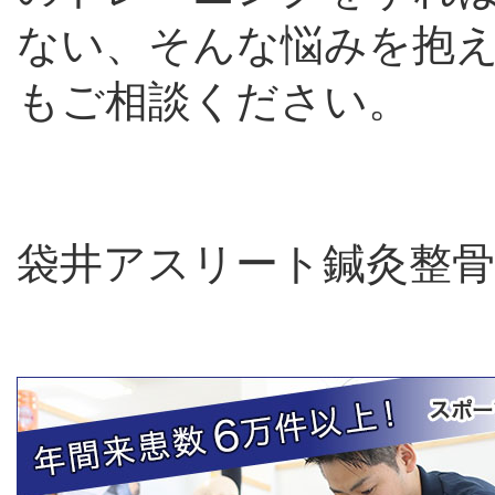
ない、そんな悩みを抱
もご相談ください。
袋井アスリート鍼灸整骨