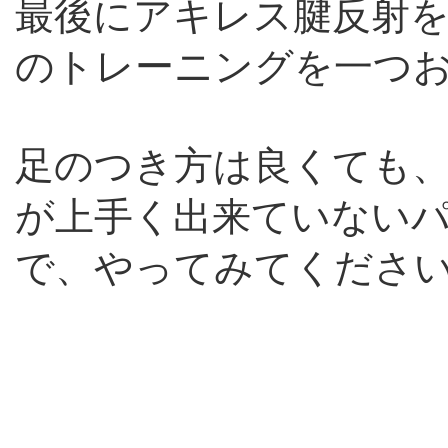
最後にアキレス腱反射
のトレーニングを一つ
足のつき方は良くても
が上手く出来ていない
で、やってみてくださ