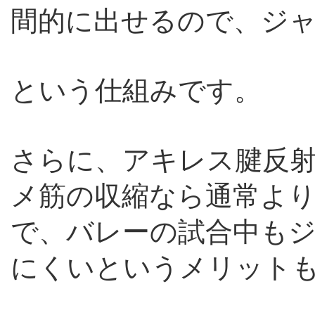
間的に出せるので、ジ
という仕組みです。
さらに、アキレス腱反
メ筋の収縮なら通常よ
で、バレーの試合中も
にくいというメリット