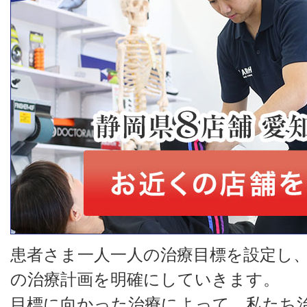
患者さま一人一人の治療目標を設定し
の治療計画を明確にしていきます。
目標に向かった治療によって、私たち