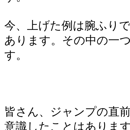
今、上げた例は腕ふり
あります。その中の一
す。
皆さん、ジャンプの直
意識したことはありま