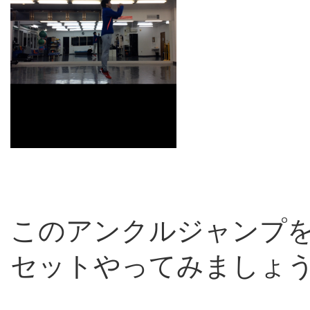
このアンクルジャンプを一
セットやってみましょ