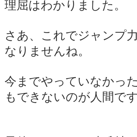
理屈はわかりました。
さあ、これでジャンプ
なりませんね。
今までやっていなかっ
もできないのが人間で