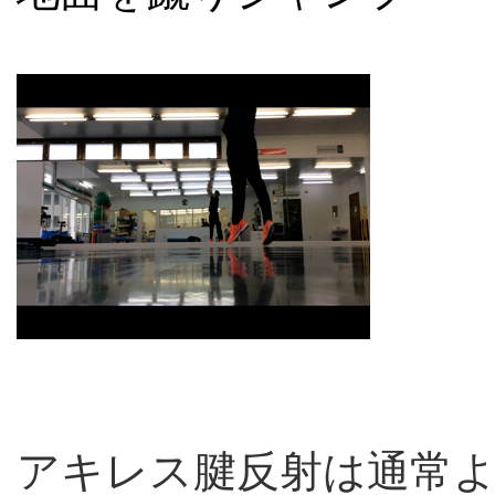
アキレス腱反射は通常