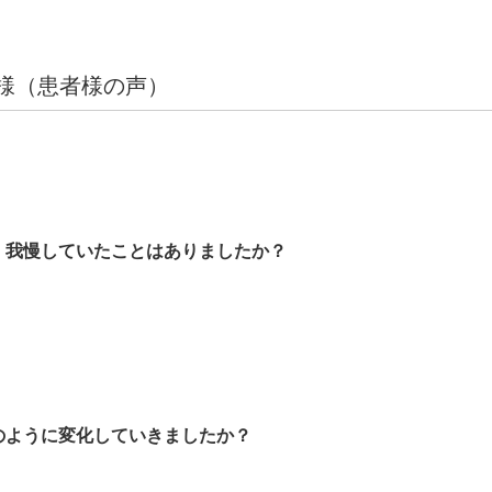
様（患者様の声）
や、我慢していたことはありましたか？
のように変化していきましたか？