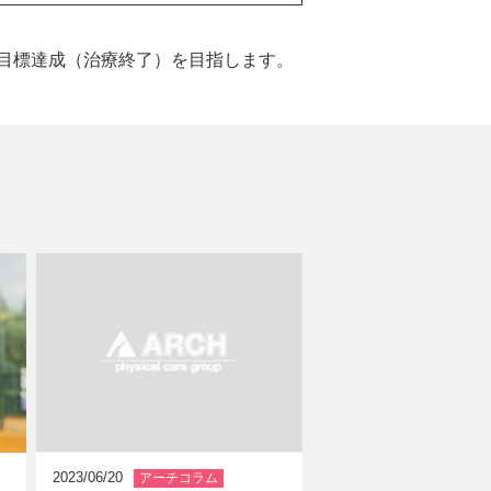
目標達成（治療終了）を目指します。
アーチコラム
2023/06/20