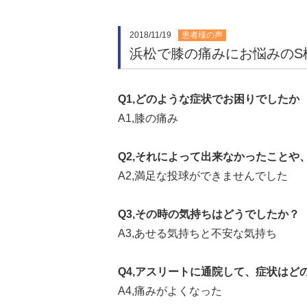
2018/11/19
患者様の声
浜松で膝の痛みにお悩みのS
Q1,どのような症状でお困りでしたか
A1,膝の痛み
Q2,それによって出来なかったこと
A2,満足な投球ができませんでした
Q3,その時の気持ちはどうでしたか？
A3,あせる気持ちと不安な気持ち
Q4,アスリートに通院して、症状はど
A4,痛みがよくなった