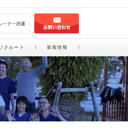
リクルート
新着情報