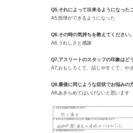
Q5,それによって出来るようになった
A5,投球ができるようになった
Q6,その時の気持ちを教えてください
A6,うれしさと感謝
Q7,アスリートのスタッフの印象はど
A7,おもしろくて、話しやすくて、や
Q8,最後に同じような症状でお悩みの
A8,あきらめてはいけないと思います